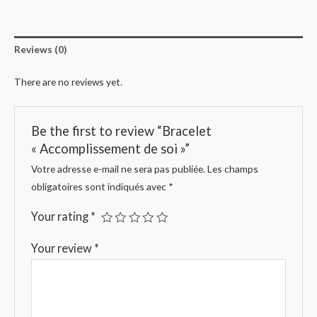
Reviews (0)
There are no reviews yet.
Be the first to review “Bracelet
« Accomplissement de soi »”
Votre adresse e-mail ne sera pas publiée.
Les champs
obligatoires sont indiqués avec
*
Your rating
*
Your review
*